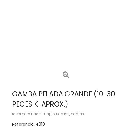
GAMBA PELADA GRANDE (10-30
PECES K. APROX.)
ideal para hacer al ajillo, fideuas, paellas.
Referencia:
4010