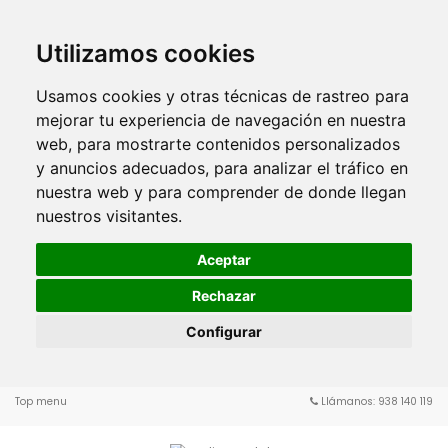
Utilizamos cookies
Usamos cookies y otras técnicas de rastreo para
mejorar tu experiencia de navegación en nuestra
web, para mostrarte contenidos personalizados
y anuncios adecuados, para analizar el tráfico en
nuestra web y para comprender de donde llegan
nuestros visitantes.
Aceptar
Rechazar
Configurar
Top menu
Llámanos: 938 140 119