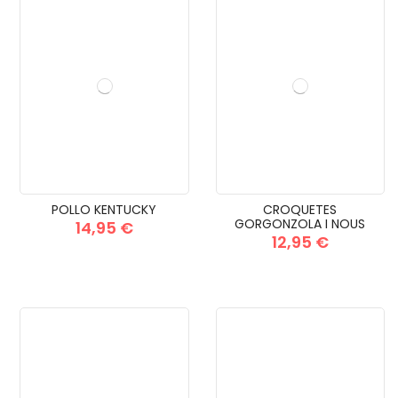
POLLO KENTUCKY
CROQUETES
GORGONZOLA I NOUS
14,95 €
12,95 €