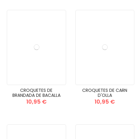
CROQUETES DE
CROQUETES DE CARN
BRANDADA DE BACALLA
D'OLLA
10,95 €
10,95 €