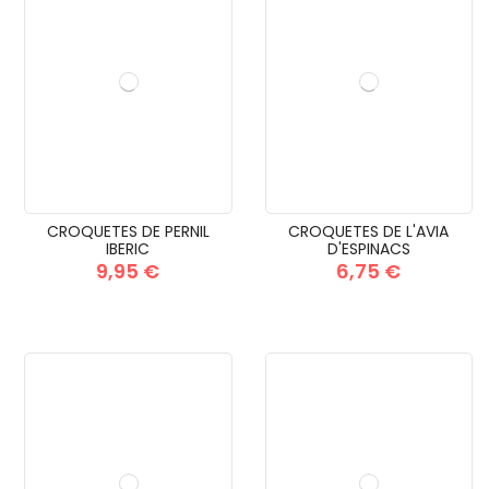
CROQUETES DE PERNIL
CROQUETES DE L'AVIA
IBERIC
D'ESPINACS
9,95 €
6,75 €