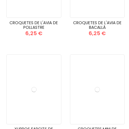
CROQUETES DE L'AVIA DE
CROQUETES DE L'AVIA DE
POLLASTRE
BACALLÀ
6,25 €
6,25 €