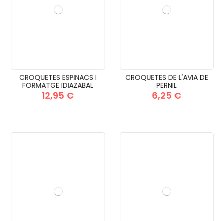
CROQUETES ESPINACS I
CROQUETES DE L'AVIA DE
FORMATGE IDIAZABAL
PERNIL
12,95 €
6,25 €