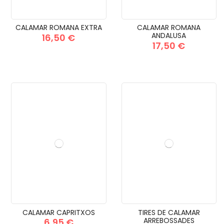
CALAMAR ROMANA EXTRA
CALAMAR ROMANA
ANDALUSA
16,50 €
17,50 €
CALAMAR CAPRITXOS
TIRES DE CALAMAR
ARREBOSSADES
6,95 €