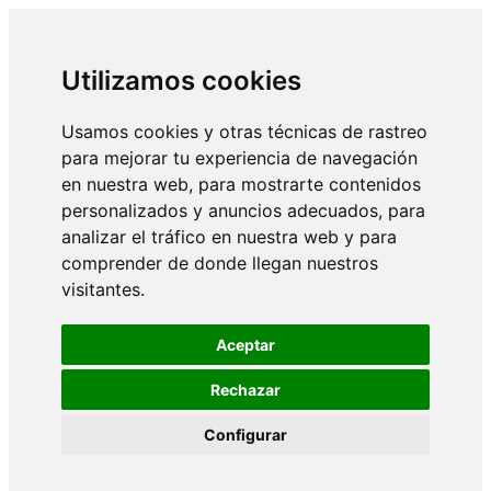
Utilizamos cookies
Usamos cookies y otras técnicas de rastreo
para mejorar tu experiencia de navegación
en nuestra web, para mostrarte contenidos
personalizados y anuncios adecuados, para
analizar el tráfico en nuestra web y para
comprender de donde llegan nuestros
visitantes.
Aceptar
Rechazar
Configurar