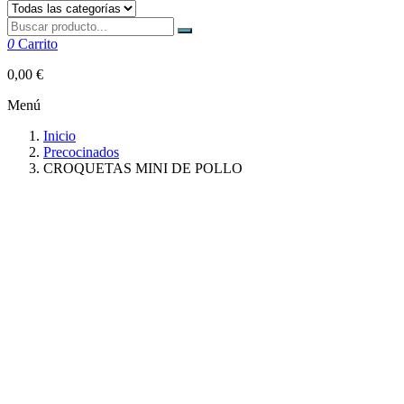
0
Carrito
0,00 €
Menú
Inicio
Precocinados
CROQUETAS MINI DE POLLO