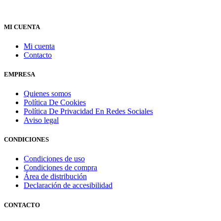
MI CUENTA
Mi cuenta
Contacto
EMPRESA
Quienes somos
Política De Cookies
Política De Privacidad En Redes Sociales
Aviso legal
CONDICIONES
Condiciones de uso
Condiciones de compra
Área de distribución
Declaración de accesibilidad
CONTACTO