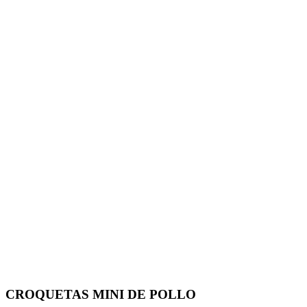
CROQUETAS MINI DE POLLO