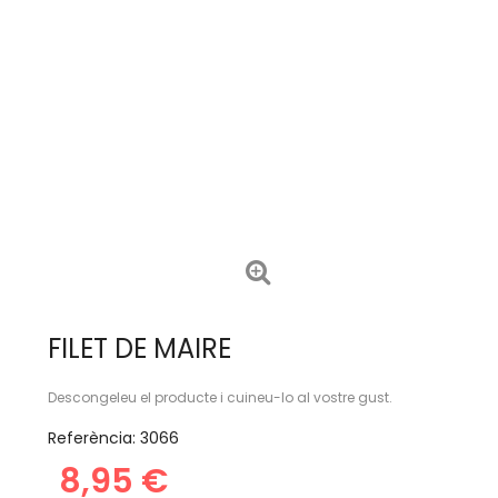
FILET DE MAIRE
Descongeleu el producte i cuineu-lo al vostre gust.
Referència:
3066
8,95 €