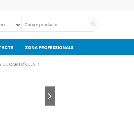
TACTE
ZONA PROFESSIONALS
 DE CARN D'OLLA